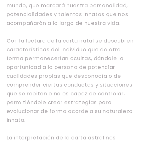
mundo, que marcará nuestra personalidad,
potencialidades y talentos innatos que nos
acompañarán a lo largo de nuestra vida.
Con la lectura de la carta natal se descubren
características del individuo que de otra
forma permanecerían ocultas, dándole la
oportunidad a la persona de potenciar
cualidades propias que desconocía o de
comprender ciertas conductas y situaciones
que se repiten o no es capaz de controlar,
permitiéndole crear estrategias para
evolucionar de forma acorde a su naturaleza
innata.
La interpretación de la carta astral nos