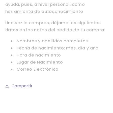
ayuda, pues, a nivel personal, como
herramienta de autoconocimiento
Una vez la compres, déjame los siguientes
datos en las notas del pedido de tu compra:
Nombres y apellidos completos
Fecha de nacimiento: mes, día y año
Hora de nacimiento
Lugar de Nacimiento
Correo Electrónico
Compartir