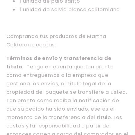
1 unidad de palo santo
1 unidad de salvia blanca californiana
Comprando tus productos de Martha
Calderon
aceptas:
Términos de envío y transferencia de
título.
Tenga en cuenta que tan pronto
como entreguemos a la empresa que
gestiona los envíos, el título legal de la
propiedad del paquete se transfiere a usted.
Tan pronto como reciba la notificación de
que su pedido ha sido enviado, ese es el
momento de la transferencia del título. Los
costos y la responsabilidad a partir de
entonces corren a cargo del comprador en el