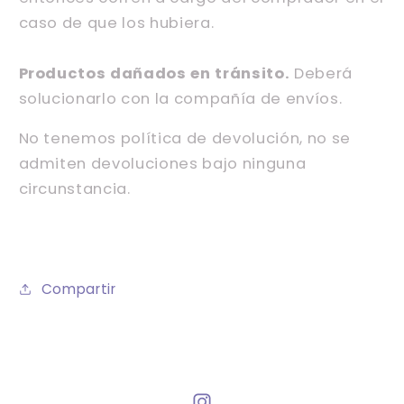
caso de que los hubiera.
Productos dañados en tránsito.
Deberá
solucionarlo con la compañía de envíos.
No tenemos política de devolución, no se
admiten devoluciones bajo ninguna
circunstancia.
Compartir